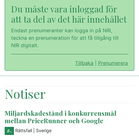
Du måste vara inloggad för
att ta del av det här innehållet
Endast prenumeranter kan logga in på NIR,
teckna en prenumeration för att få tillgång till
NIR digitalt.
Tillbaka
|
Prenumerera
Notiser
Miljardskadestånd i konkurrensmål
mellan PriceRunner och Google
Rättsfall
| Sverige