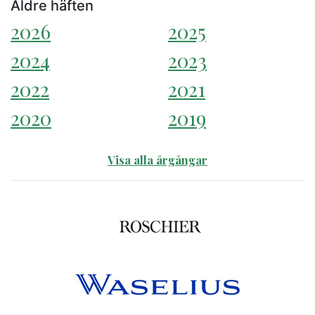
Äldre häften
2026
2025
2024
2023
2022
2021
2020
2019
Visa alla årgångar