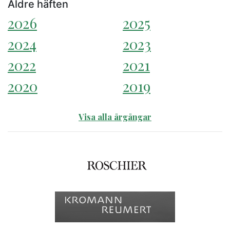
Äldre häften
2026
2025
2024
2023
2022
2021
2020
2019
Visa alla årgångar