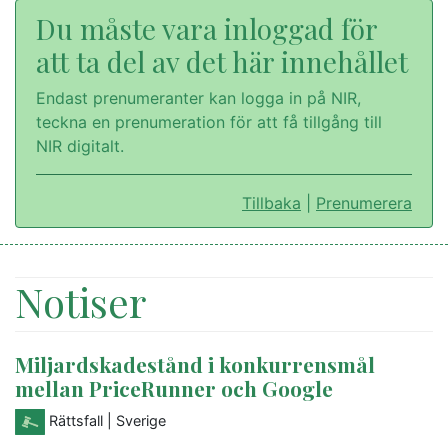
Du måste vara inloggad för
att ta del av det här innehållet
Endast prenumeranter kan logga in på NIR,
teckna en prenumeration för att få tillgång till
NIR digitalt.
Tillbaka
|
Prenumerera
Notiser
Miljardskadestånd i konkurrensmål
mellan PriceRunner och Google
Rättsfall
| Sverige