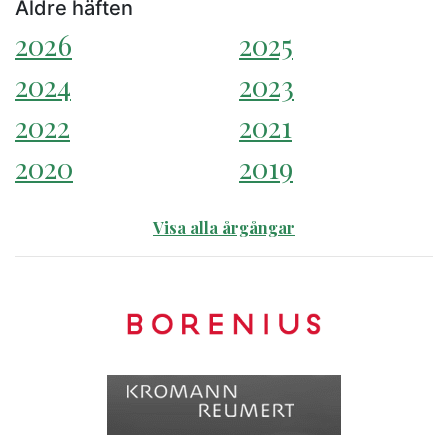
Äldre häften
2026
2025
2024
2023
2022
2021
2020
2019
Visa alla årgångar