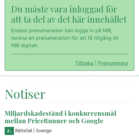
Du måste vara inloggad för
att ta del av det här innehållet
Endast prenumeranter kan logga in på NIR,
teckna en prenumeration för att få tillgång till
NIR digitalt.
Tillbaka
|
Prenumerera
Notiser
Miljardskadestånd i konkurrensmål
mellan PriceRunner och Google
Rättsfall
| Sverige