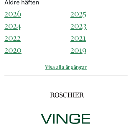
Äldre häften
2026
2025
2024
2023
2022
2021
2020
2019
Visa alla årgångar