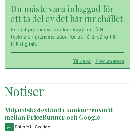
Du måste vara inloggad för
att ta del av det här innehållet
Endast prenumeranter kan logga in på NIR,
teckna en prenumeration för att få tillgång till
NIR digitalt.
Tillbaka
|
Prenumerera
Notiser
Miljardskadestånd i konkurrensmål
mellan PriceRunner och Google
Rättsfall
| Sverige