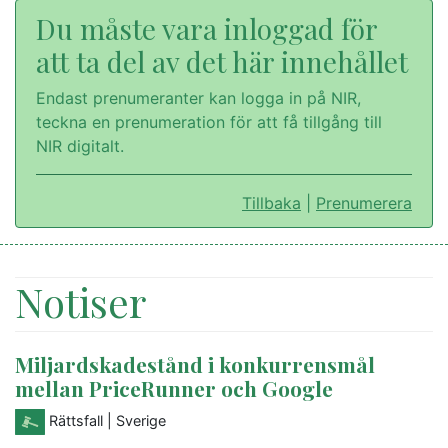
Du måste vara inloggad för
att ta del av det här innehållet
Endast prenumeranter kan logga in på NIR,
teckna en prenumeration för att få tillgång till
NIR digitalt.
Tillbaka
|
Prenumerera
Notiser
Miljardskadestånd i konkurrensmål
mellan PriceRunner och Google
Rättsfall
| Sverige