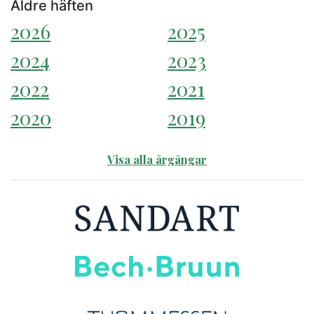
Äldre häften
2026
2025
2024
2023
2022
2021
2020
2019
Visa alla årgångar