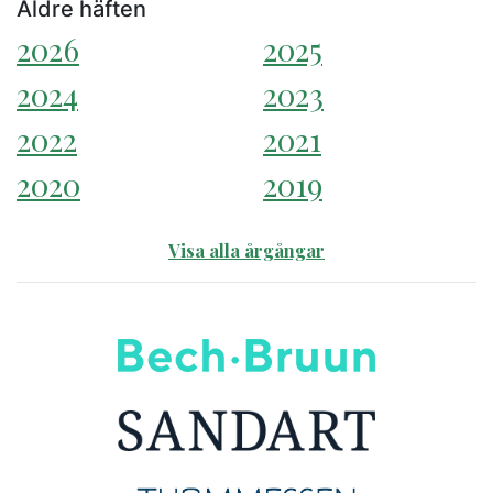
Äldre häften
2026
2025
2024
2023
2022
2021
2020
2019
Visa alla årgångar