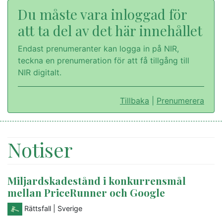
Du måste vara inloggad för
att ta del av det här innehållet
Endast prenumeranter kan logga in på NIR,
teckna en prenumeration för att få tillgång till
NIR digitalt.
Tillbaka
|
Prenumerera
Notiser
Miljardskadestånd i konkurrensmål
mellan PriceRunner och Google
Rättsfall
| Sverige