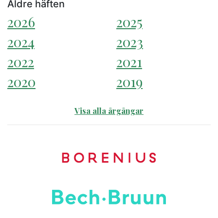
Äldre häften
2026
2025
2024
2023
2022
2021
2020
2019
Visa alla årgångar