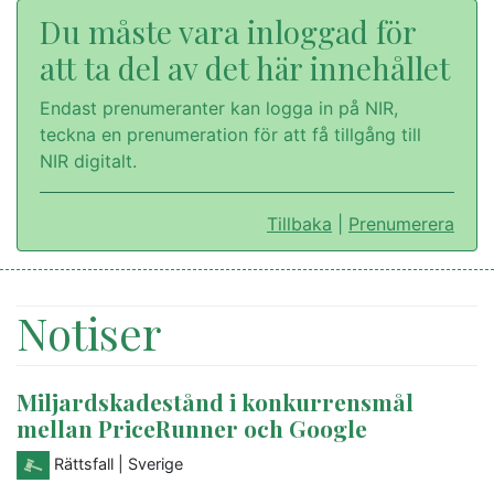
Du måste vara inloggad för
att ta del av det här innehållet
Endast prenumeranter kan logga in på NIR,
teckna en prenumeration för att få tillgång till
NIR digitalt.
Tillbaka
|
Prenumerera
Notiser
Miljardskadestånd i konkurrensmål
mellan PriceRunner och Google
Rättsfall
| Sverige