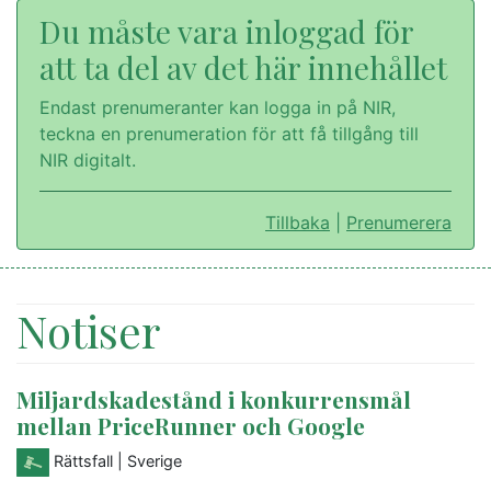
Du måste vara inloggad för
att ta del av det här innehållet
Endast prenumeranter kan logga in på NIR,
teckna en prenumeration för att få tillgång till
NIR digitalt.
Tillbaka
|
Prenumerera
Notiser
Miljardskadestånd i konkurrensmål
mellan PriceRunner och Google
Rättsfall
| Sverige