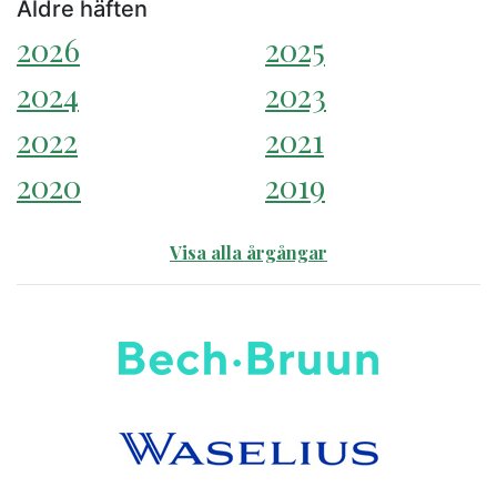
Äldre häften
2026
2025
2024
2023
2022
2021
2020
2019
Visa alla årgångar