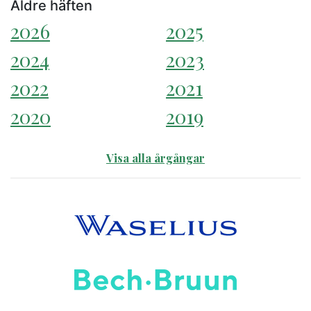
Äldre häften
2026
2025
2024
2023
2022
2021
2020
2019
Visa alla årgångar