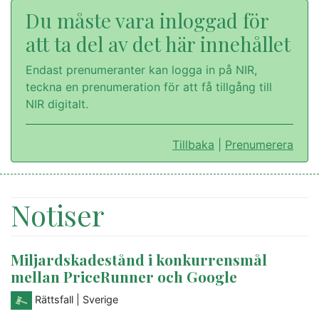
Du måste vara inloggad för
att ta del av det här innehållet
Endast prenumeranter kan logga in på NIR,
teckna en prenumeration för att få tillgång till
NIR digitalt.
Tillbaka
|
Prenumerera
Notiser
Miljardskadestånd i konkurrensmål
mellan PriceRunner och Google
Rättsfall
| Sverige