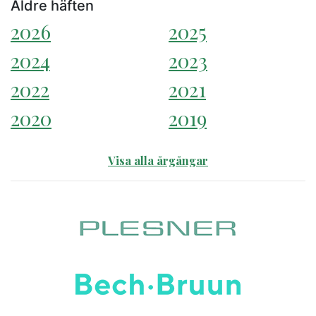
Äldre häften
2026
2025
2024
2023
2022
2021
2020
2019
Visa alla årgångar