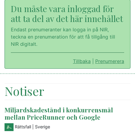
Du måste vara inloggad för
att ta del av det här innehållet
Endast prenumeranter kan logga in på NIR,
teckna en prenumeration för att få tillgång till
NIR digitalt.
Tillbaka
|
Prenumerera
Notiser
Miljardskadestånd i konkurrensmål
mellan PriceRunner och Google
Rättsfall
| Sverige