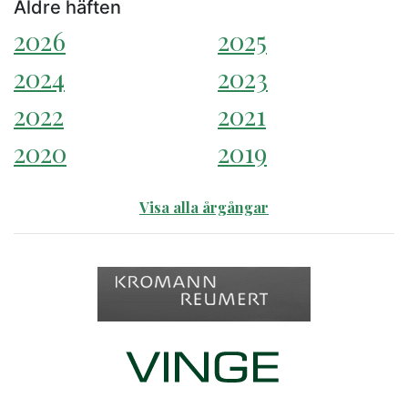
Äldre häften
2026
2025
2024
2023
2022
2021
2020
2019
Visa alla årgångar