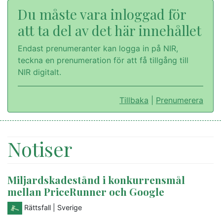
Du måste vara inloggad för
att ta del av det här innehållet
Endast prenumeranter kan logga in på NIR,
teckna en prenumeration för att få tillgång till
NIR digitalt.
Tillbaka
|
Prenumerera
Notiser
Miljardskadestånd i konkurrensmål
mellan PriceRunner och Google
Rättsfall
| Sverige