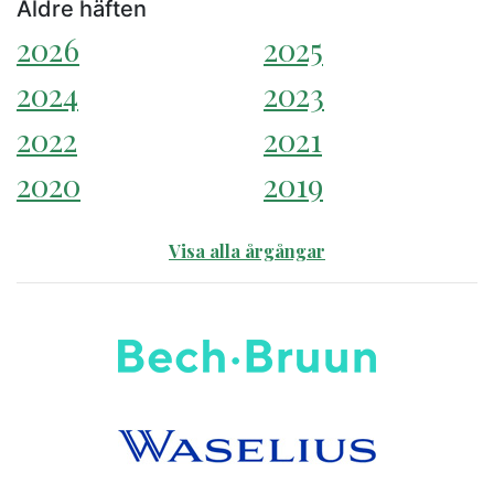
Äldre häften
2026
2025
2024
2023
2022
2021
2020
2019
Visa alla årgångar