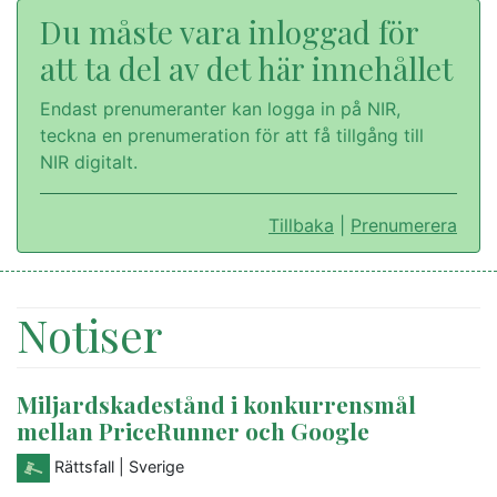
Du måste vara inloggad för
att ta del av det här innehållet
Endast prenumeranter kan logga in på NIR,
teckna en prenumeration för att få tillgång till
NIR digitalt.
Tillbaka
|
Prenumerera
Notiser
Miljardskadestånd i konkurrensmål
mellan PriceRunner och Google
Rättsfall
| Sverige