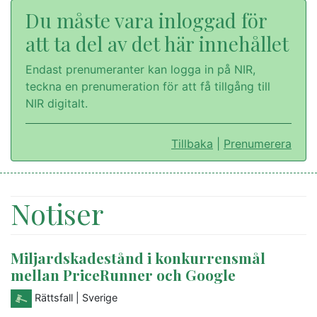
Du måste vara inloggad för
att ta del av det här innehållet
Endast prenumeranter kan logga in på NIR,
teckna en prenumeration för att få tillgång till
NIR digitalt.
Tillbaka
|
Prenumerera
Notiser
Miljardskadestånd i konkurrensmål
mellan PriceRunner och Google
Rättsfall
| Sverige