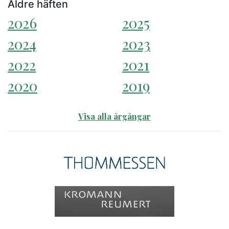
Äldre häften
2026
2025
2024
2023
2022
2021
2020
2019
Visa alla årgångar