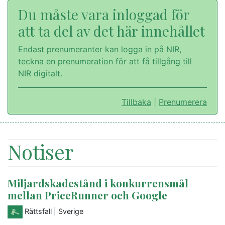
Du måste vara inloggad för
att ta del av det här innehållet
Endast prenumeranter kan logga in på NIR,
teckna en prenumeration för att få tillgång till
NIR digitalt.
Tillbaka
|
Prenumerera
Notiser
Miljardskadestånd i konkurrensmål
mellan PriceRunner och Google
Rättsfall
| Sverige