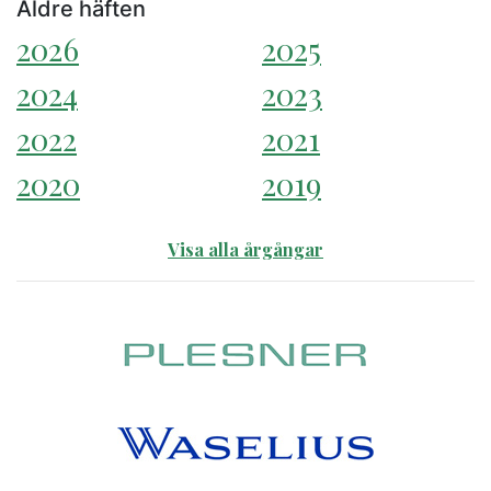
Äldre häften
2026
2025
2024
2023
2022
2021
2020
2019
Visa alla årgångar