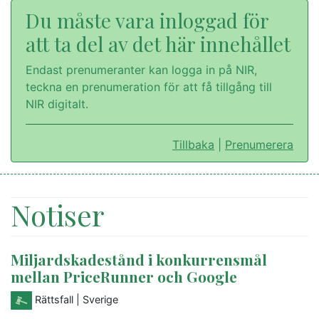
Du måste vara inloggad för
att ta del av det här innehållet
Endast prenumeranter kan logga in på NIR,
teckna en prenumeration för att få tillgång till
NIR digitalt.
Tillbaka
|
Prenumerera
Notiser
Miljardskadestånd i konkurrensmål
mellan PriceRunner och Google
Rättsfall
| Sverige