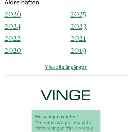
Äldre häften
2026
2025
2024
2023
2022
2021
2020
2019
Visa alla årgångar