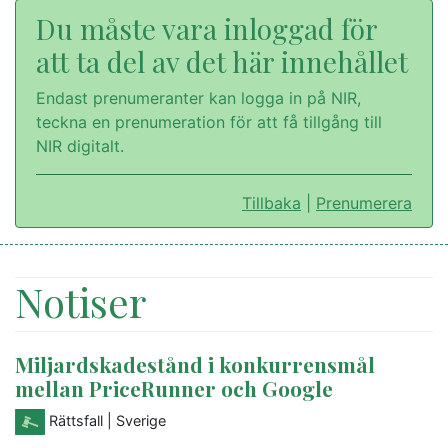
Du måste vara inloggad för
att ta del av det här innehållet
Endast prenumeranter kan logga in på NIR,
teckna en prenumeration för att få tillgång till
NIR digitalt.
Tillbaka
|
Prenumerera
Notiser
Miljardskadestånd i konkurrensmål
mellan PriceRunner och Google
Rättsfall
| Sverige