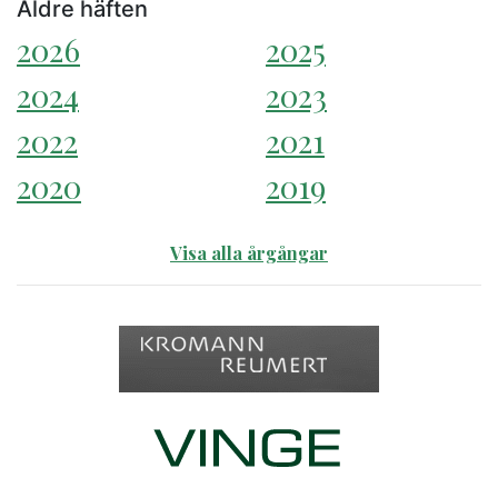
Äldre häften
2026
2025
2024
2023
2022
2021
2020
2019
Visa alla årgångar