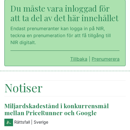
Du måste vara inloggad för
att ta del av det här innehållet
Endast prenumeranter kan logga in på NIR,
teckna en prenumeration för att få tillgång till
NIR digitalt.
Tillbaka
|
Prenumerera
Notiser
Miljardskadestånd i konkurrensmål
mellan PriceRunner och Google
Rättsfall
| Sverige