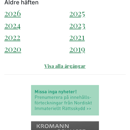
Äldre häften
2026
2025
2024
2023
2022
2021
2020
2019
Visa alla årgångar