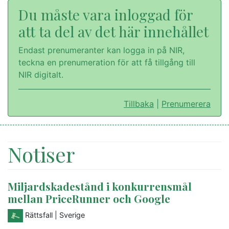
Du måste vara inloggad för
att ta del av det här innehållet
Endast prenumeranter kan logga in på NIR,
teckna en prenumeration för att få tillgång till
NIR digitalt.
Tillbaka
|
Prenumerera
Notiser
Miljardskadestånd i konkurrensmål
mellan PriceRunner och Google
Rättsfall
| Sverige