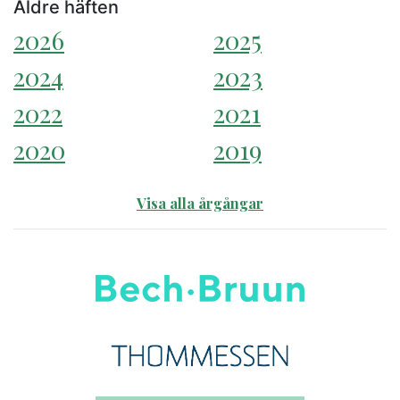
Äldre häften
2026
2025
2024
2023
2022
2021
2020
2019
Visa alla årgångar