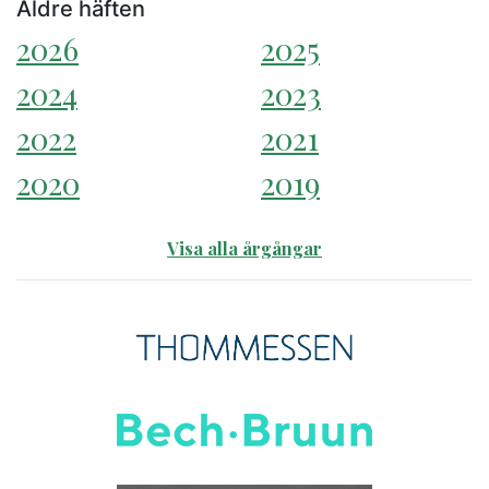
Äldre häften
2026
2025
2024
2023
2022
2021
2020
2019
Visa alla årgångar