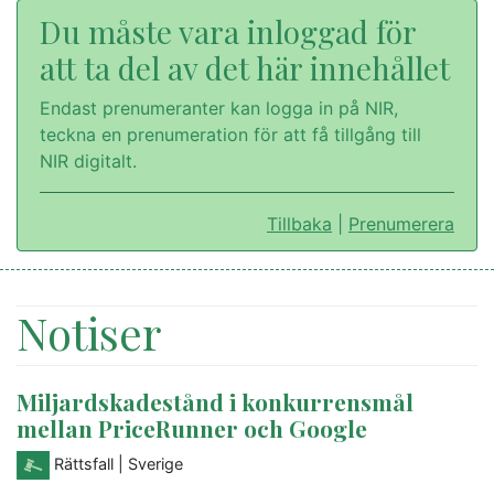
Du måste vara inloggad för
att ta del av det här innehållet
Endast prenumeranter kan logga in på NIR,
teckna en prenumeration för att få tillgång till
NIR digitalt.
Tillbaka
|
Prenumerera
Notiser
Miljardskadestånd i konkurrensmål
mellan PriceRunner och Google
Rättsfall
| Sverige