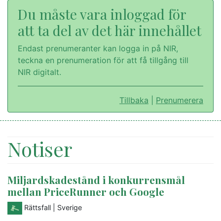
Du måste vara inloggad för
att ta del av det här innehållet
Endast prenumeranter kan logga in på NIR,
teckna en prenumeration för att få tillgång till
NIR digitalt.
Tillbaka
|
Prenumerera
Notiser
Miljardskadestånd i konkurrensmål
mellan PriceRunner och Google
Rättsfall
| Sverige