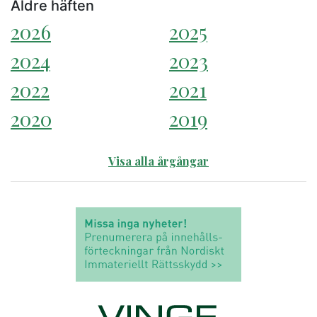
Äldre häften
2026
2025
2024
2023
2022
2021
2020
2019
Visa alla årgångar