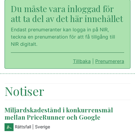
Du måste vara inloggad för
att ta del av det här innehållet
Endast prenumeranter kan logga in på NIR,
teckna en prenumeration för att få tillgång till
NIR digitalt.
Tillbaka
|
Prenumerera
Notiser
Miljardskadestånd i konkurrensmål
mellan PriceRunner och Google
Rättsfall
| Sverige