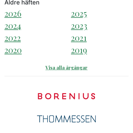
Äldre häften
2026
2025
2024
2023
2022
2021
2020
2019
Visa alla årgångar