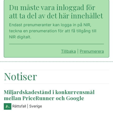
Du måste vara inloggad för
att ta del av det här innehållet
Endast prenumeranter kan logga in på NIR,
teckna en prenumeration för att få tillgång till
NIR digitalt.
Tillbaka
|
Prenumerera
Notiser
Miljardskadestånd i konkurrensmål
mellan PriceRunner och Google
Rättsfall
| Sverige