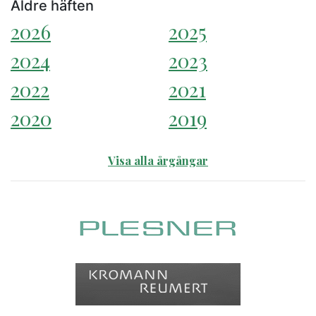
Äldre häften
2026
2025
2024
2023
2022
2021
2020
2019
Visa alla årgångar