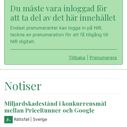
Du måste vara inloggad för
att ta del av det här innehållet
Endast prenumeranter kan logga in på NIR,
teckna en prenumeration för att få tillgång till
NIR digitalt.
Tillbaka
|
Prenumerera
Notiser
Miljardskadestånd i konkurrensmål
mellan PriceRunner och Google
Rättsfall
| Sverige