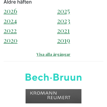
Äldre häften
2026
2025
2024
2023
2022
2021
2020
2019
Visa alla årgångar