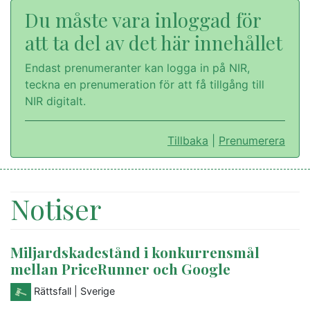
Du måste vara inloggad för
att ta del av det här innehållet
Endast prenumeranter kan logga in på NIR,
teckna en prenumeration för att få tillgång till
NIR digitalt.
Tillbaka
|
Prenumerera
Notiser
Miljardskadestånd i konkurrensmål
mellan PriceRunner och Google
Rättsfall
| Sverige