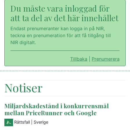
Du måste vara inloggad för
att ta del av det här innehållet
Endast prenumeranter kan logga in på NIR,
teckna en prenumeration för att få tillgång till
NIR digitalt.
Tillbaka
|
Prenumerera
Notiser
Miljardskadestånd i konkurrensmål
mellan PriceRunner och Google
Rättsfall
| Sverige