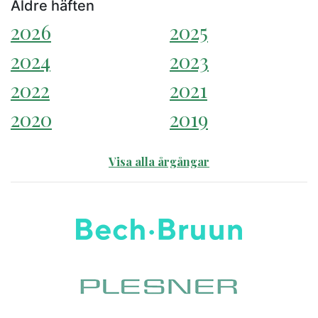
Äldre häften
2026
2025
2024
2023
2022
2021
2020
2019
Visa alla årgångar