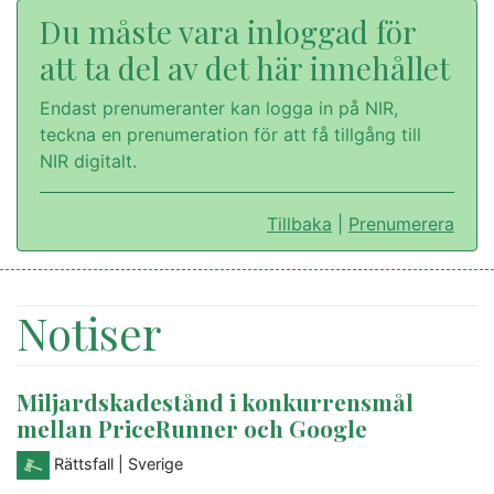
Du måste vara inloggad för
att ta del av det här innehållet
Endast prenumeranter kan logga in på NIR,
teckna en prenumeration för att få tillgång till
NIR digitalt.
Tillbaka
|
Prenumerera
Notiser
Miljardskadestånd i konkurrensmål
mellan PriceRunner och Google
Rättsfall
| Sverige