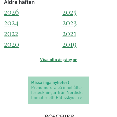
Äldre häften
2026
2025
2024
2023
2022
2021
2020
2019
Visa alla årgångar