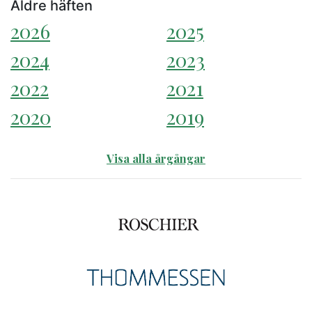
Äldre häften
2026
2025
2024
2023
2022
2021
2020
2019
Visa alla årgångar