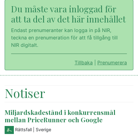
Du måste vara inloggad för
att ta del av det här innehållet
Endast prenumeranter kan logga in på NIR,
teckna en prenumeration för att få tillgång till
NIR digitalt.
Tillbaka
|
Prenumerera
Notiser
Miljardskadestånd i konkurrensmål
mellan PriceRunner och Google
Rättsfall
| Sverige