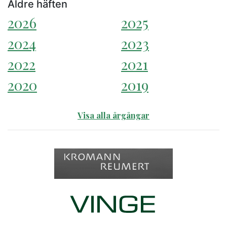
Äldre häften
2026
2025
2024
2023
2022
2021
2020
2019
Visa alla årgångar