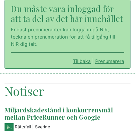
Du måste vara inloggad för
att ta del av det här innehållet
Endast prenumeranter kan logga in på NIR,
teckna en prenumeration för att få tillgång till
NIR digitalt.
Tillbaka
|
Prenumerera
Notiser
Miljardskadestånd i konkurrensmål
mellan PriceRunner och Google
Rättsfall
| Sverige