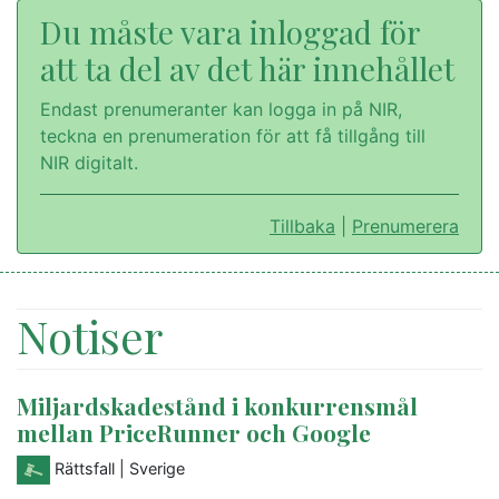
Du måste vara inloggad för
att ta del av det här innehållet
Endast prenumeranter kan logga in på NIR,
teckna en prenumeration för att få tillgång till
NIR digitalt.
Tillbaka
|
Prenumerera
Notiser
Miljardskadestånd i konkurrensmål
mellan PriceRunner och Google
Rättsfall
| Sverige