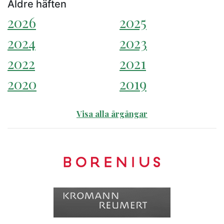
Äldre häften
2026
2025
2024
2023
2022
2021
2020
2019
Visa alla årgångar