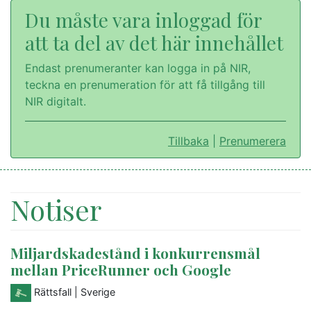
Du måste vara inloggad för
att ta del av det här innehållet
Endast prenumeranter kan logga in på NIR,
teckna en prenumeration för att få tillgång till
NIR digitalt.
Tillbaka
|
Prenumerera
Notiser
Miljardskadestånd i konkurrensmål
mellan PriceRunner och Google
Rättsfall
| Sverige