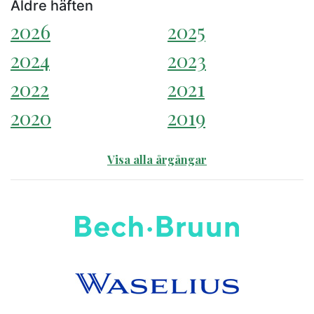
Äldre häften
2026
2025
2024
2023
2022
2021
2020
2019
Visa alla årgångar