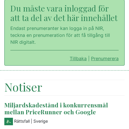
Du måste vara inloggad för
att ta del av det här innehållet
Endast prenumeranter kan logga in på NIR,
teckna en prenumeration för att få tillgång till
NIR digitalt.
Tillbaka
|
Prenumerera
Notiser
Miljardskadestånd i konkurrensmål
mellan PriceRunner och Google
Rättsfall
| Sverige