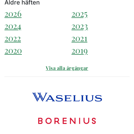
Äldre häften
2026
2025
2024
2023
2022
2021
2020
2019
Visa alla årgångar