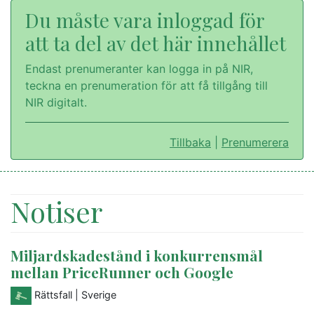
Du måste vara inloggad för
att ta del av det här innehållet
Endast prenumeranter kan logga in på NIR,
teckna en prenumeration för att få tillgång till
NIR digitalt.
Tillbaka
|
Prenumerera
Notiser
Miljardskadestånd i konkurrensmål
mellan PriceRunner och Google
Rättsfall
| Sverige