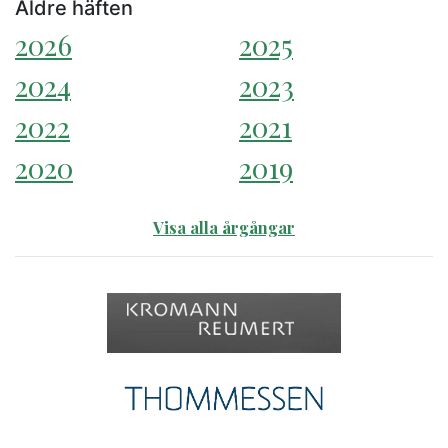
Äldre häften
2026
2025
2024
2023
2022
2021
2020
2019
Visa alla årgångar