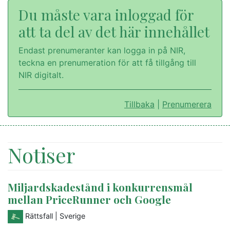
Du måste vara inloggad för
att ta del av det här innehållet
Endast prenumeranter kan logga in på NIR,
teckna en prenumeration för att få tillgång till
NIR digitalt.
Tillbaka
|
Prenumerera
Notiser
Miljardskadestånd i konkurrensmål
mellan PriceRunner och Google
Rättsfall
| Sverige