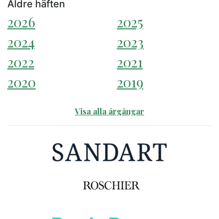
Äldre häften
2026
2025
2024
2023
2022
2021
2020
2019
Visa alla årgångar