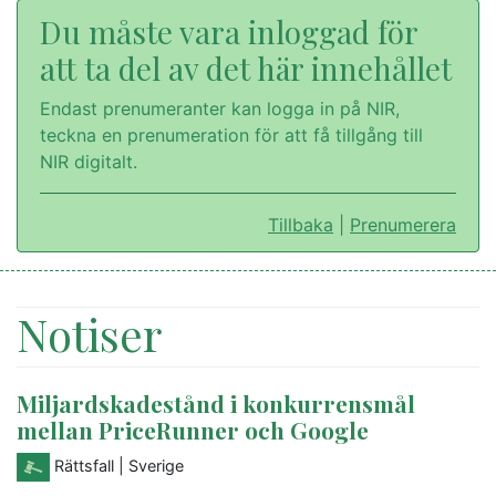
Du måste vara inloggad för
att ta del av det här innehållet
Endast prenumeranter kan logga in på NIR,
teckna en prenumeration för att få tillgång till
NIR digitalt.
Tillbaka
|
Prenumerera
Notiser
Miljardskadestånd i konkurrensmål
mellan PriceRunner och Google
Rättsfall
| Sverige