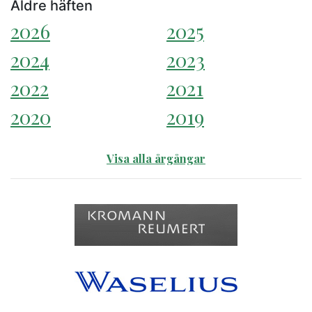
Äldre häften
2026
2025
2024
2023
2022
2021
2020
2019
Visa alla årgångar