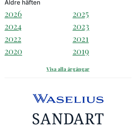
Äldre häften
2026
2025
2024
2023
2022
2021
2020
2019
Visa alla årgångar