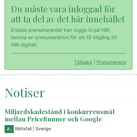
Du måste vara inloggad för
att ta del av det här innehållet
Endast prenumeranter kan logga in på NIR,
teckna en prenumeration för att få tillgång till
NIR digitalt.
Tillbaka
|
Prenumerera
Notiser
Miljardskadestånd i konkurrensmål
mellan PriceRunner och Google
Rättsfall
| Sverige