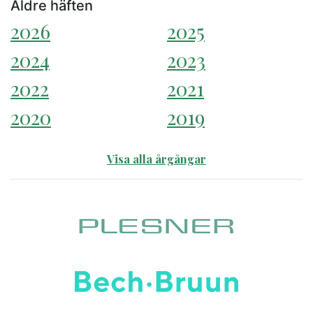
Äldre häften
2026
2025
2024
2023
2022
2021
2020
2019
Visa alla årgångar