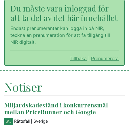
Du måste vara inloggad för
att ta del av det här innehållet
Endast prenumeranter kan logga in på NIR,
teckna en prenumeration för att få tillgång till
NIR digitalt.
Tillbaka
|
Prenumerera
Notiser
Miljardskadestånd i konkurrensmål
mellan PriceRunner och Google
Rättsfall
| Sverige