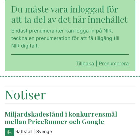
Du måste vara inloggad för
att ta del av det här innehållet
Endast prenumeranter kan logga in på NIR,
teckna en prenumeration för att få tillgång till
NIR digitalt.
Tillbaka
|
Prenumerera
Notiser
Miljardskadestånd i konkurrensmål
mellan PriceRunner och Google
Rättsfall
| Sverige