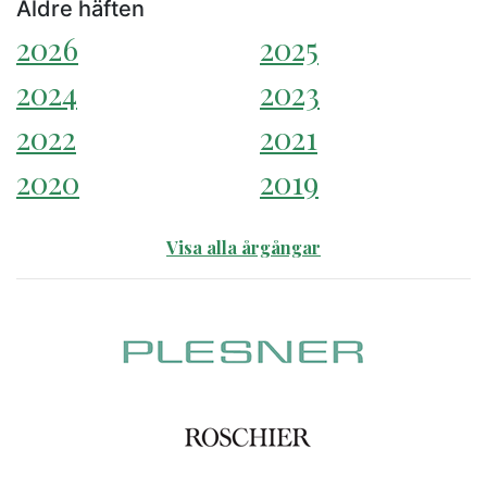
Äldre häften
2026
2025
2024
2023
2022
2021
2020
2019
Visa alla årgångar