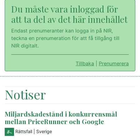
Du måste vara inloggad för
att ta del av det här innehållet
Endast prenumeranter kan logga in på NIR,
teckna en prenumeration för att få tillgång till
NIR digitalt.
Tillbaka
|
Prenumerera
Notiser
Miljardskadestånd i konkurrensmål
mellan PriceRunner och Google
Rättsfall
| Sverige