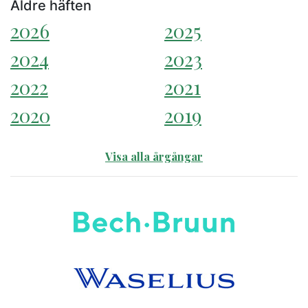
Äldre häften
2026
2025
2024
2023
2022
2021
2020
2019
Visa alla årgångar