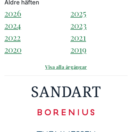
Äldre häften
2026
2025
2024
2023
2022
2021
2020
2019
Visa alla årgångar