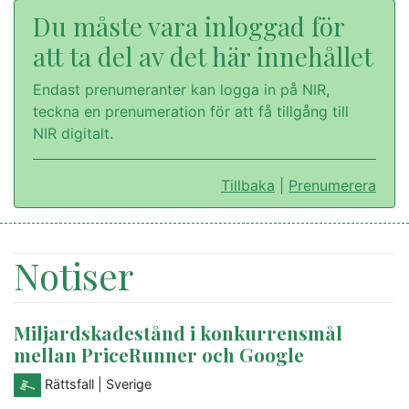
Du måste vara inloggad för
att ta del av det här innehållet
Endast prenumeranter kan logga in på NIR,
teckna en prenumeration för att få tillgång till
NIR digitalt.
Tillbaka
|
Prenumerera
Notiser
Miljardskadestånd i konkurrensmål
mellan PriceRunner och Google
Rättsfall
| Sverige