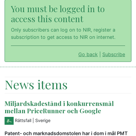
You must be logged in to
access this content
Only subscribers can log on to NIR, register a
subscription to get access to NIR on internet.
Go back
|
Subscribe
News items
Miljardskadestånd i konkurrensmål
mellan PriceRunner och Google
Rättsfall
| Sverige
Patent- och marknadsdomstolen har i dom i mål PMT