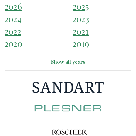
2026
2025
2024
2023
2022
2021
2020
2019
Show all years