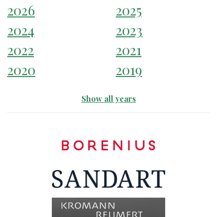
2026
2025
2024
2023
2022
2021
2020
2019
Show all years