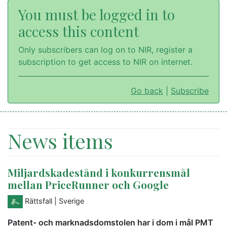
You must be logged in to
access this content
Only subscribers can log on to NIR, register a
subscription to get access to NIR on internet.
Go back
|
Subscribe
News items
Miljardskadestånd i konkurrensmål
mellan PriceRunner och Google
Rättsfall
| Sverige
Patent- och marknadsdomstolen har i dom i mål PMT