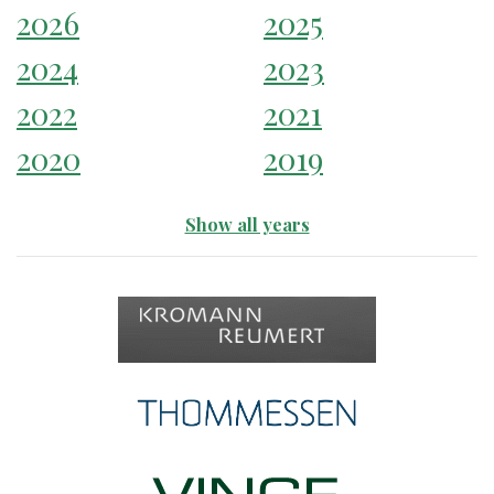
2026
2025
2024
2023
2022
2021
2020
2019
Show all years