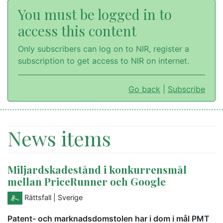
You must be logged in to
access this content
Only subscribers can log on to NIR, register a
subscription to get access to NIR on internet.
Go back
|
Subscribe
News items
Miljardskadestånd i konkurrensmål
mellan PriceRunner och Google
Rättsfall
| Sverige
Patent- och marknadsdomstolen har i dom i mål PMT