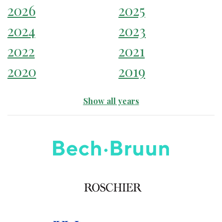
2026
2025
2024
2023
2022
2021
2020
2019
Show all years