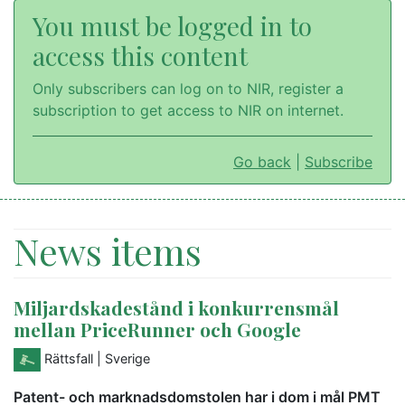
You must be logged in to
access this content
Only subscribers can log on to NIR, register a
subscription to get access to NIR on internet.
Go back
|
Subscribe
News items
Miljardskadestånd i konkurrensmål
mellan PriceRunner och Google
Rättsfall
| Sverige
Patent- och marknadsdomstolen har i dom i mål PMT