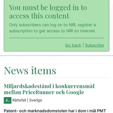
You must be logged in to
access this content
Only subscribers can log on to NIR, register a
subscription to get access to NIR on internet.
Go back
|
Subscribe
News items
Miljardskadestånd i konkurrensmål
mellan PriceRunner och Google
Rättsfall
| Sverige
Patent- och marknadsdomstolen har i dom i mål PMT