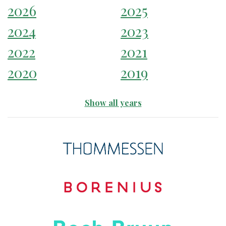
2026
2025
2024
2023
2022
2021
2020
2019
Show all years