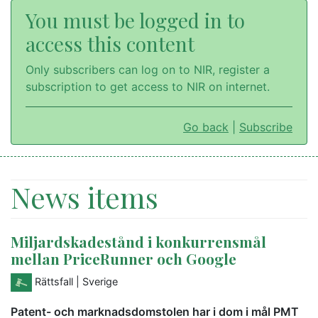
You must be logged in to
access this content
Only subscribers can log on to NIR, register a
subscription to get access to NIR on internet.
Go back
|
Subscribe
News items
Miljardskadestånd i konkurrensmål
mellan PriceRunner och Google
Rättsfall
| Sverige
Patent- och marknadsdomstolen har i dom i mål PMT