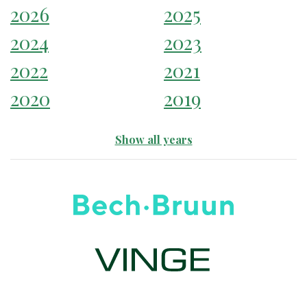
2026
2025
2024
2023
2022
2021
2020
2019
Show all years