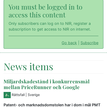
You must be logged in to
access this content
Only subscribers can log on to NIR, register a
subscription to get access to NIR on internet.
Go back
|
Subscribe
News items
Miljardskadestånd i konkurrensmål
mellan PriceRunner och Google
Rättsfall
| Sverige
Patent- och marknadsdomstolen har i dom i mål PMT