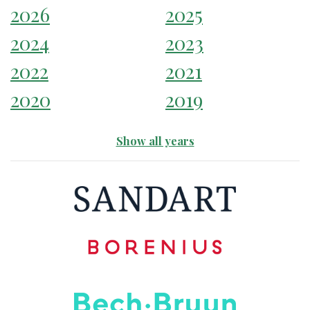
2026
2025
2024
2023
2022
2021
2020
2019
Show all years