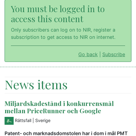
You must be logged in to
access this content
Only subscribers can log on to NIR, register a
subscription to get access to NIR on internet.
Go back
|
Subscribe
News items
Miljardskadestånd i konkurrensmål
mellan PriceRunner och Google
Rättsfall
| Sverige
Patent- och marknadsdomstolen har i dom i mål PMT