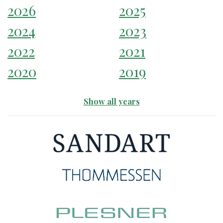
2026
2025
2024
2023
2022
2021
2020
2019
Show all years