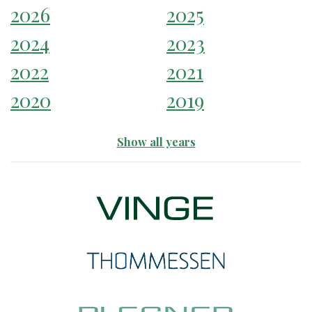
2026
2025
2024
2023
2022
2021
2020
2019
Show all years