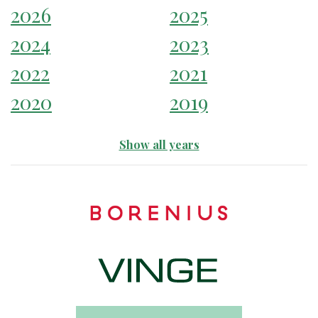
2026
2025
2024
2023
2022
2021
2020
2019
Show all years