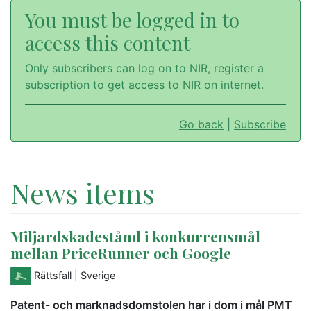
You must be logged in to
access this content
Only subscribers can log on to NIR, register a
subscription to get access to NIR on internet.
Go back
|
Subscribe
News items
Miljardskadestånd i konkurrensmål
mellan PriceRunner och Google
Rättsfall
| Sverige
Patent- och marknadsdomstolen har i dom i mål PMT