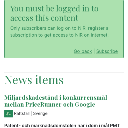
You must be logged in to
access this content
Only subscribers can log on to NIR, register a
subscription to get access to NIR on internet.
Go back
|
Subscribe
News items
Miljardskadestånd i konkurrensmål
mellan PriceRunner och Google
Rättsfall
| Sverige
Patent- och marknadsdomstolen har i dom i mål PMT