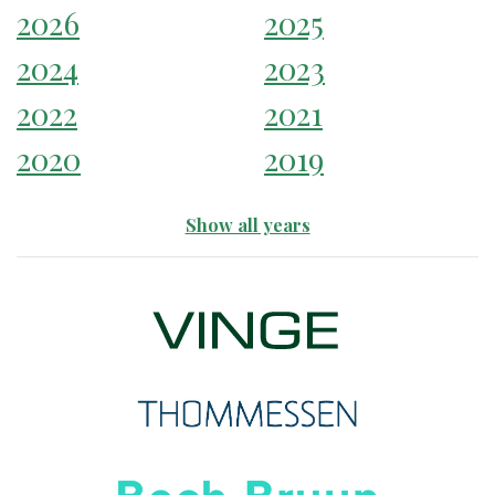
2026
2025
2024
2023
2022
2021
2020
2019
Show all years